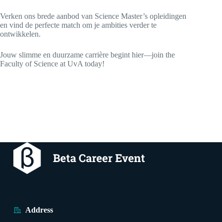
Verken ons brede aanbod van Science Master’s opleidingen
en vind de perfecte match om je ambities verder te
ontwikkelen.
Jouw slimme en duurzame carrière begint hier—join the
Faculty of Science at UvA today!
Address