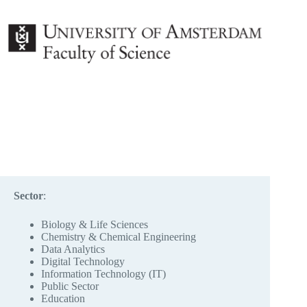
Sector
:
Biology & Life Sciences
Chemistry & Chemical Engineering
Data Analytics
Digital Technology
Information Technology (IT)
Public Sector
Education