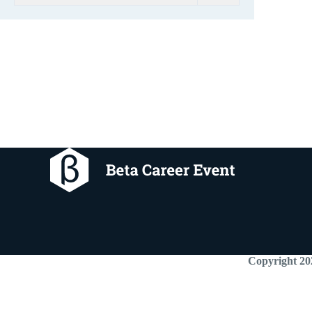
Copyright 20