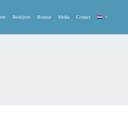
ome
Bedrijven
Bestuur
Media
Contact